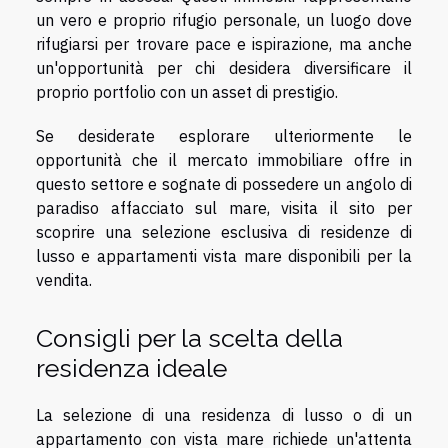
un vero e proprio rifugio personale, un luogo dove
rifugiarsi per trovare pace e ispirazione, ma anche
un'opportunità per chi desidera diversificare il
proprio portfolio con un asset di prestigio.
Se desiderate esplorare ulteriormente le
opportunità che il mercato immobiliare offre in
questo settore e sognate di possedere un angolo di
paradiso affacciato sul mare,
visita il sito
per
scoprire una selezione esclusiva di residenze di
lusso e appartamenti vista mare disponibili per la
vendita.
Consigli per la scelta della
residenza ideale
La selezione di una residenza di lusso o di un
appartamento con vista mare richiede un'attenta