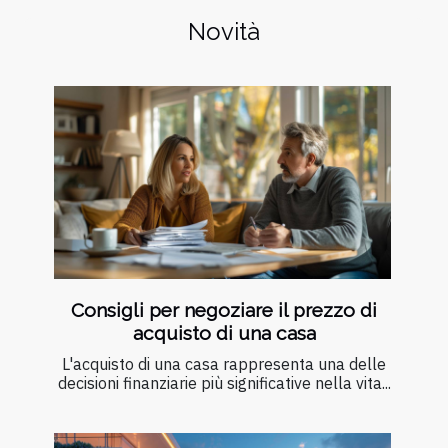
Novità
Consigli per negoziare il prezzo di
acquisto di una casa
L'acquisto di una casa rappresenta una delle
decisioni finanziarie più significative nella vita...