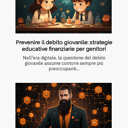
Prevenire il debito giovanile: strategie
educative finanziarie per genitori
Nell'era digitale, la questione del debito
giovanile assume contorni sempre più
preoccupanti....