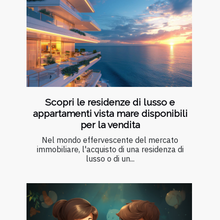
Scopri le residenze di lusso e
appartamenti vista mare disponibili
per la vendita
Nel mondo effervescente del mercato
immobiliare, l'acquisto di una residenza di
lusso o di un...