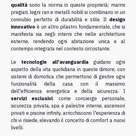
qualità
sono la norma in queste proprietà; marmi
pregiati, legni rari e metalli nobili si combinano in un
connubio perfetto di durabilità e stile. Il
design
innovativo
è un altro pilastro fondamentale, che si
manifesta sia negli interni che nelle architetture
esterne, rendendo ogni abitazione unica e al
contempo integrata nel contesto circostante.
Le
tecnologie all'avanguardia
guidano ogni
aspetto della vita quotidiana in queste dimore, con
sistemi di domotica che permettono di gestire ogni
funzionalità della casa con il massimo
dell'efficienza energetica e della sicurezza. I
servizi esclusivi
, come concierge personale,
sicurezza privata, spa e palestre interne, ascensori
privati e piscine infinity, arricchiscono l'esperienza di
chi vi risiede, elevando il concetto di comfort a nuovi
livelli.