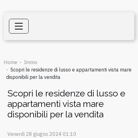
Home
Immo
Scopri le residenze di lusso e appartamenti vista mare
disponibili per la vendita
Scopri le residenze di lusso e
appartamenti vista mare
disponibili per la vendita
Venerdì 28 giugno 2024 01:10