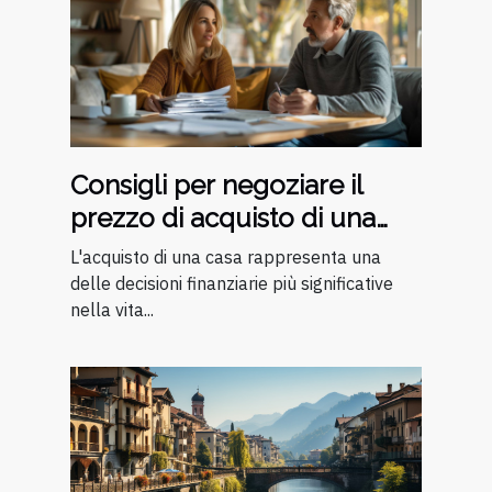
Consigli per negoziare il
prezzo di acquisto di una
casa
L'acquisto di una casa rappresenta una
delle decisioni finanziarie più significative
nella vita...