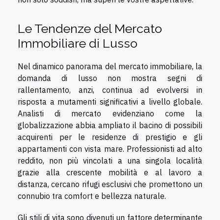
Le Tendenze del Mercato
Immobiliare di Lusso
Nel dinamico panorama del mercato immobiliare, la
domanda di lusso non mostra segni di
rallentamento, anzi, continua ad evolversi in
risposta a mutamenti significativi a livello globale.
Analisti di mercato evidenziano come la
globalizzazione abbia ampliato il bacino di possibili
acquirenti per le residenze di prestigio e gli
appartamenti con vista mare. Professionisti ad alto
reddito, non più vincolati a una singola località
grazie alla crescente mobilità e al lavoro a
distanza, cercano rifugi esclusivi che promettono un
connubio tra comfort e bellezza naturale.
Gli stili di vita sono divenuti un fattore determinante