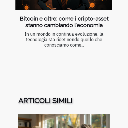
Bitcoin e oltre: come i cripto-asset
stanno cambiando l'economia
In un mondo in continua evoluzione, la
tecnologia sta ridefinendo quello che
conosciamo come...
ARTICOLI SIMILI