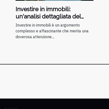
Investire in immobili:
un'analisi dettagliata del
mercato italiano
Investire in immobili è un argomento
complesso e affascinante che merita una
doverosa attenzione....