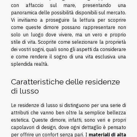
con affaccio sul mare, presentando una
panoramica delle possibilità disponibili sul mercato.
Vi invitiamo a proseguire la lettura per scoprire
come queste dimore possano rappresentare non
solo un luogo dove vivere, ma un vero e proprio
stile di vita. Scoprite come selezionare la proprietà
dei vostri sogni, quali sono gli aspetti da considerare
e come rendere il sogno di una vita esclusiva una
splendida realtà.
Caratteristiche delle residenze
di lusso
Le residenze di lusso si distinguono per una serie di
attributi che vanno ben oltre la semplice bellezza
estetica. Queste dimore, infatti, sono veri e propri
capolavori di design, dove ogni dettaglio è pensato
per offrire un confort senza pari. I
materiali di alta