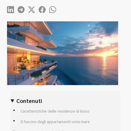
Contenuti
Caratteristiche delle residenze di lusso
Il fascino degli appartamenti vista mare