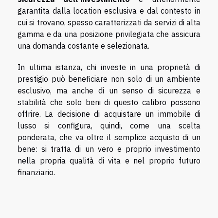
garantita dalla location esclusiva e dal contesto in
cui si trovano, spesso caratterizzati da servizi di alta
gamma e da una posizione privilegiata che assicura
una domanda costante e selezionata.
In ultima istanza, chi investe in una proprietà di
prestigio può beneficiare non solo di un ambiente
esclusivo, ma anche di un senso di sicurezza e
stabilità che solo beni di questo calibro possono
offrire. La decisione di acquistare un immobile di
lusso si configura, quindi, come una scelta
ponderata, che va oltre il semplice acquisto di un
bene: si tratta di un vero e proprio investimento
nella propria qualità di vita e nel proprio futuro
finanziario.