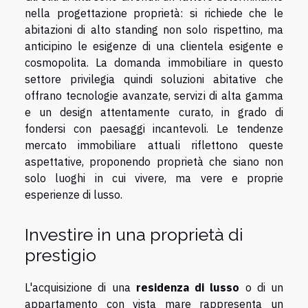
nella progettazione proprietà: si richiede che le
abitazioni di alto standing non solo rispettino, ma
anticipino le esigenze di una clientela esigente e
cosmopolita. La domanda immobiliare in questo
settore privilegia quindi soluzioni abitative che
offrano tecnologie avanzate, servizi di alta gamma
e un design attentamente curato, in grado di
fondersi con paesaggi incantevoli. Le tendenze
mercato immobiliare attuali riflettono queste
aspettative, proponendo proprietà che siano non
solo luoghi in cui vivere, ma vere e proprie
esperienze di lusso.
Investire in una proprietà di
prestigio
L'acquisizione di una
residenza di lusso
o di un
appartamento con vista mare rappresenta un