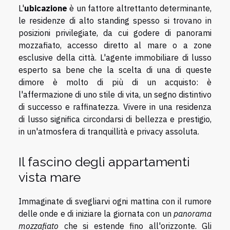
L'
ubicazione
è un fattore altrettanto determinante,
le residenze di alto standing spesso si trovano in
posizioni privilegiate, da cui godere di panorami
mozzafiato, accesso diretto al mare o a zone
esclusive della città. L'agente immobiliare di lusso
esperto sa bene che la scelta di una di queste
dimore è molto di più di un acquisto: è
l'affermazione di uno stile di vita, un segno distintivo
di successo e raffinatezza. Vivere in una residenza
di lusso significa circondarsi di bellezza e prestigio,
in un'atmosfera di tranquillità e privacy assoluta.
Il fascino degli appartamenti
vista mare
Immaginate di svegliarvi ogni mattina con il rumore
delle onde e di iniziare la giornata con un
panorama
mozzafiato
che si estende fino all'orizzonte. Gli